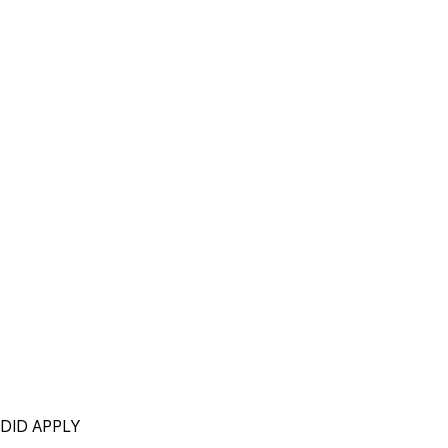
DID APPLY