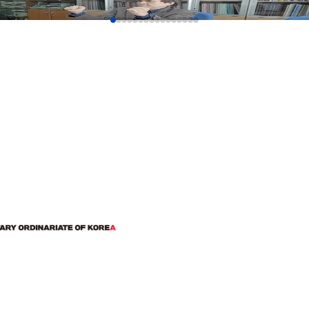
Nhạc trưởng