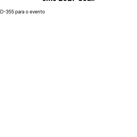
D-
355
para o evento