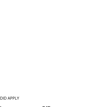
DID APPLY