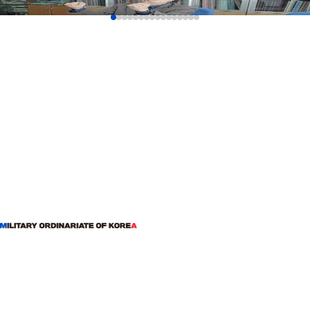
Maestro